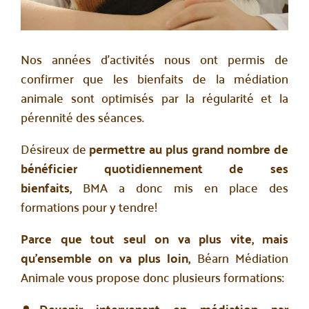
Nos années d’activités nous ont permis de
confirmer que les bienfaits de la médiation
animale sont optimisés par la régularité et la
pérennité des séances.
Désireux de
permettre au plus grand nombre de
bénéficier quotidiennement de ses
bienfaits,
BMA a donc mis en place des
formations pour y tendre!
Parce que tout seul on va plus vite, mais
qu’ensemble on va plus loin,
Béarn Médiation
Animale vous propose donc plusieurs formations:
Devenir intervenant en médiation par