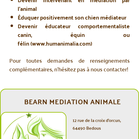
l’animal
Éduquer positivement son chien médiateur
Devenir éducateur comportementaliste
canin, équin ou
félin (www.humanimalia.com)
Pour toutes demandes de renseignements
complémentaires, n’hésitez pas à nous contacter!
BEARN MEDIATION ANIMALE
12 rue de la croix d’orcun,
64490 Bedous