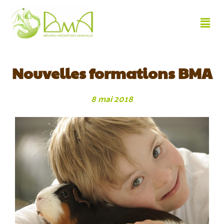
Nouvelles formations BMA
8 mai 2018