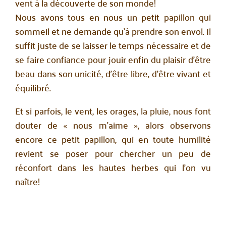
vent à la découverte de son monde!
Nous avons tous en nous un petit papillon qui
sommeil et ne demande qu’à prendre son envol. Il
suffit juste de se laisser le temps nécessaire et de
se faire confiance pour jouir enfin du plaisir d’être
beau dans son unicité, d’être libre, d’être vivant et
équilibré.
Et si parfois, le vent, les orages, la pluie, nous font
douter de « nous m’aime », alors observons
encore ce petit papillon, qui en toute humilité
revient se poser pour chercher un peu de
réconfort dans les hautes herbes qui l’on vu
naître!