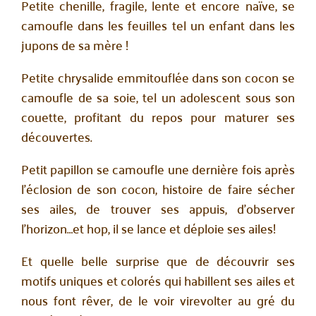
Petite chenille, fragile, lente et encore naïve, se
camoufle dans les feuilles tel un enfant dans les
jupons de sa mère !
Petite chrysalide emmitouflée dans son cocon se
camoufle de sa soie, tel un adolescent sous son
couette, profitant du repos pour maturer ses
découvertes.
Petit papillon se camoufle une dernière fois après
l’éclosion de son cocon, histoire de faire sécher
ses ailes, de trouver ses appuis, d’observer
l’horizon…et hop, il se lance et déploie ses ailes!
Et quelle belle surprise que de découvrir ses
motifs uniques et colorés qui habillent ses ailes et
nous font rêver, de le voir virevolter au gré du