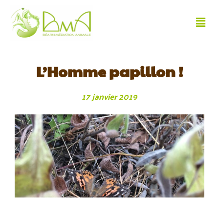
L’Homme papillon !
17 janvier 2019